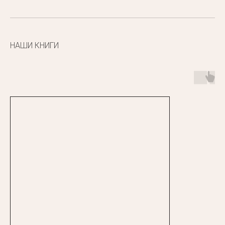
НАШИ КНИГИ