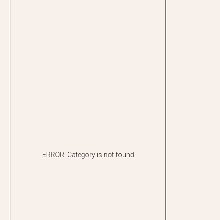
ERROR: Category is not found