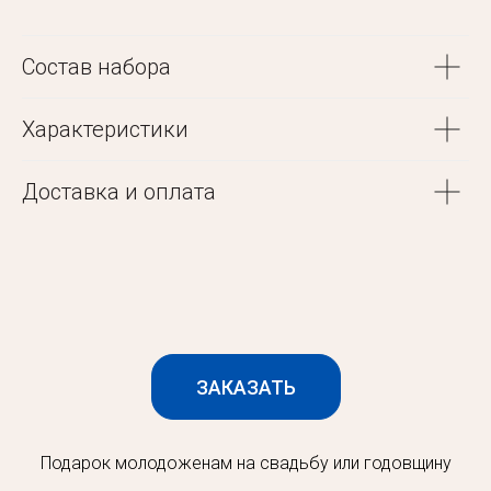
Состав набора
Характеристики
Доставка и оплата
ЗАКАЗАТЬ
Подарок молодоженам на свадьбу или годовщину