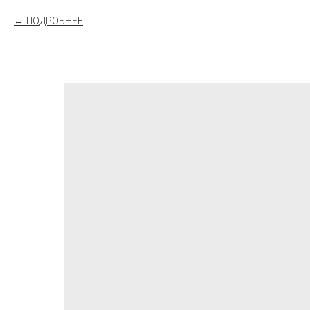
ПОДРОБНЕЕ