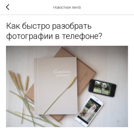
Новостная лента
Как быстро разобрать
фотографии в телефоне?