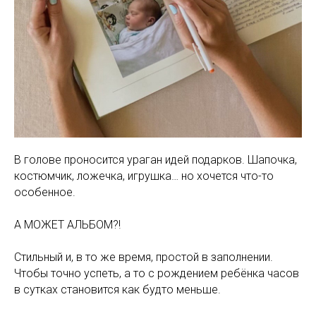
В голове проносится ураган идей подарков. Шапочка,
костюмчик, ложечка, игрушка… но хочется что-то
особенное.
⠀
А МОЖЕТ АЛЬБОМ?!
⠀
Стильный и, в то же время, простой в заполнении.
Чтобы точно успеть, а то с рождением ребёнка часов
в сутках становится как будто меньше.
⠀