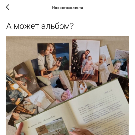
Новостная лента
А может альбом?