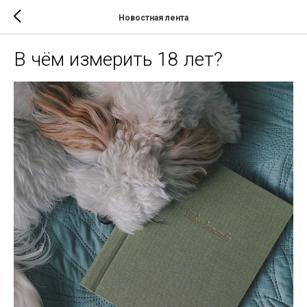
Новостная лента
В чём измерить 18 лет?